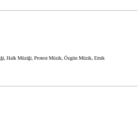
ği, Halk Müziği, Protest Müzik, Özgün Müzik, Etnik