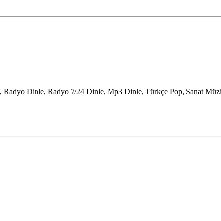
, Radyo Dinle, Radyo 7/24 Dinle, Mp3 Dinle, Türkçe Pop, Sanat Müzi