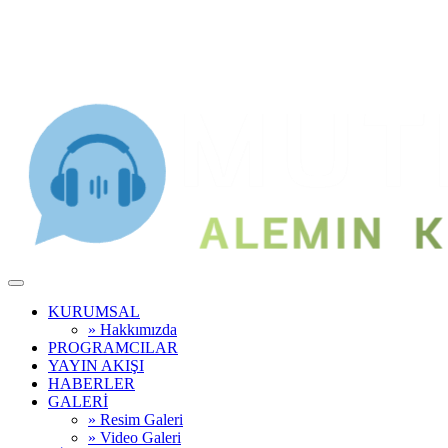
KURUMSAL
» Hakkımızda
PROGRAMCILAR
YAYIN AKIŞI
HABERLER
GALERİ
» Resim Galeri
» Video Galeri