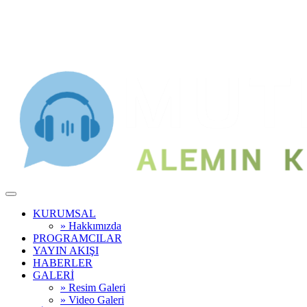
KURUMSAL
» Hakkımızda
PROGRAMCILAR
YAYIN AKIŞI
HABERLER
GALERİ
» Resim Galeri
» Video Galeri