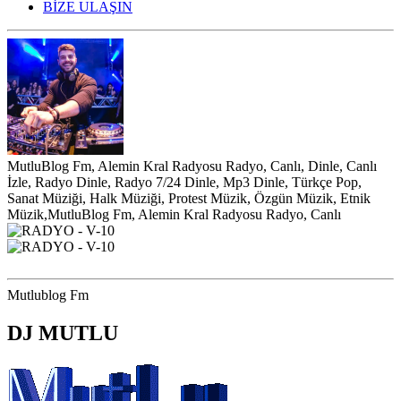
BİZE ULAŞIN
MutluBlog Fm, Alemin Kral Radyosu Radyo, Canlı, Dinle, Canlı
İzle, Radyo Dinle, Radyo 7/24 Dinle, Mp3 Dinle, Türkçe Pop,
Sanat Müziği, Halk Müziği, Protest Müzik, Özgün Müzik, Etnik
Müzik,MutluBlog Fm, Alemin Kral Radyosu Radyo, Canlı
Mutlublog Fm
DJ MUTLU